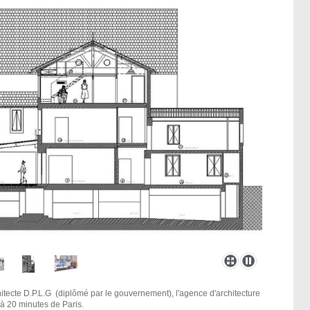
itecte D.P.L.G (diplômé par le gouvernement), l'agence d'architecture
t à 20 minutes de Paris.